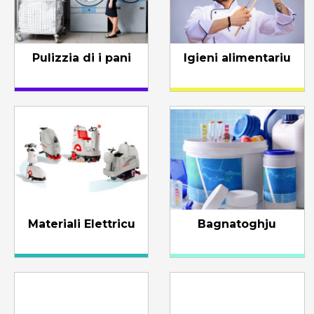
Pulizzia di i pani
Igieni alimentariu
Materiali Elettricu
Bagnatoghju