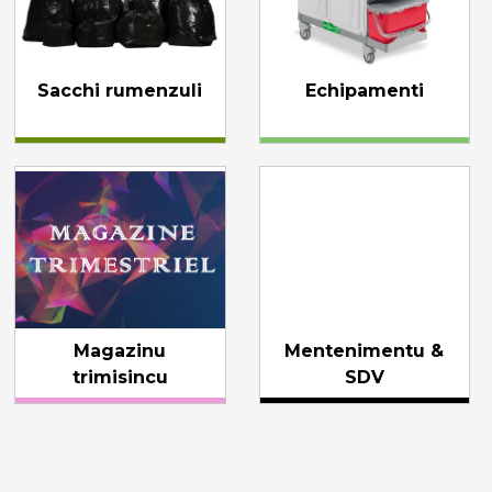
Sacchi rumenzuli
Echipamenti
Magazinu
Mentenimentu &
trimisincu
SDV