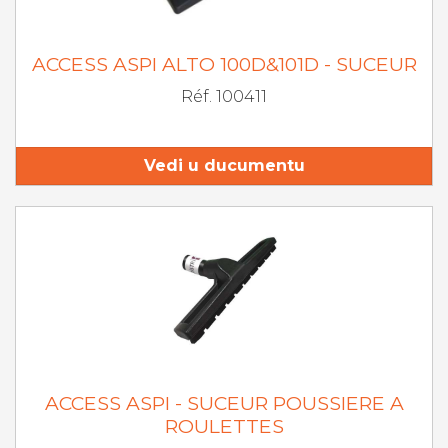
ACCESS ASPI ALTO 100D&101D - SUCEUR
Réf. 100411
Vedi u ducumentu
ACCESS ASPI - SUCEUR POUSSIERE A
ROULETTES