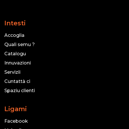
Intesti
Accoglia
Quali semu ?
Catalogu
Innuvazioni
Servizii
Cuntattà ci
Spaziu clienti
Ligami
Facebook