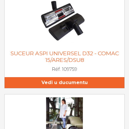
SUCEUR ASPI UNIVERSEL D32 - COMAC
15/ARES/DSU8
Réf. 109759
Vedi u ducumentu