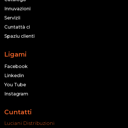
Innuvazioni
Servizii
Cuntattà ci
Spaziu clienti
Ligami
Facebook
Linkedin
You Tube
Instagram
Cuntatti
Luciani Distribuzioni