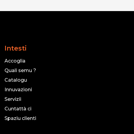
Intesti
Accoglia
Quali semu ?
Catalogu
Innuvazioni
Servizii
Cuntattà ci
Spaziu clienti