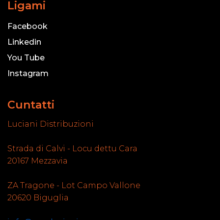
Ligami
Facebook
Linkedin
You Tube
Instagram
Cuntatti
Luciani Distribuzioni
Strada di Calvi - Locu dettu Cara
20167 Mezzavia
ZA Tragone - Lot Campo Vallone
20620 Biguglia