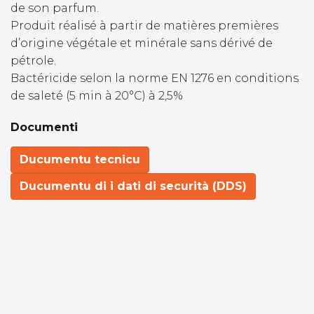
de son parfum.
Produit réalisé à partir de matières premières
d’origine végétale et minérale sans dérivé de
pétrole.
Bactéricide selon la norme EN 1276 en conditions
de saleté (5 min à 20°C) à 2,5%
Documenti
Ducumentu tecnicu
Ducumentu di i dati di securità (DDS)