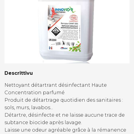
Descrittivu
Nettoyant détartrant désinfectant Haute
Concentration parfumé
Produit de détartrage quotidien des sanitaires :
sols, murs, lavabos...
Détartre, désinfecte et ne laisse aucune trace de
subtance biocide après lavage.
Laisse une odeur agréable grâce à la rémanence